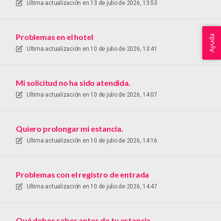
Ultima actualización en
13 de julio de 2026, 13:53
Problemas en el hotel
Ayuda
Ultima actualización en
10 de julio de 2026, 13:41
Mi solicitud no ha sido atendida.
Ultima actualización en
10 de julio de 2026, 14:07
Quiero prolongar mi estancia.
Ultima actualización en
10 de julio de 2026, 14:16
Problemas con el registro de entrada
Ultima actualización en
10 de julio de 2026, 14:47
Qué debes saber antes de tu estancia