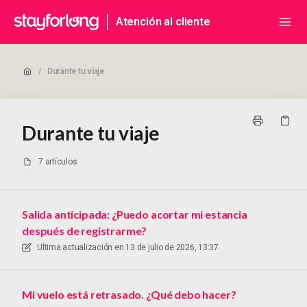
Atención al cliente
/
Durante tu viaje
Durante tu viaje
7 artículos
Salida anticipada: ¿Puedo acortar mi estancia
después de registrarme?
Ultima actualización en
13 de julio de 2026, 13:37
Mi vuelo está retrasado. ¿Qué debo hacer?