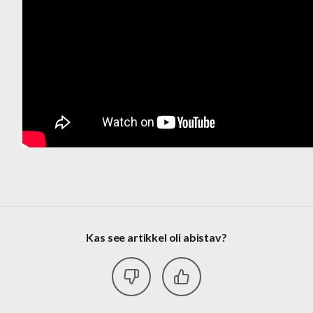
Kas see artikkel oli abistav?