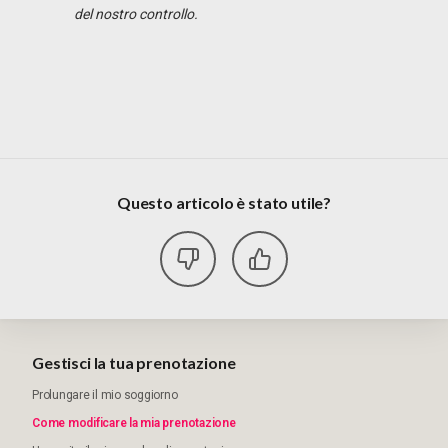
del nostro controllo.
Questo articolo è stato utile?
Gestisci la tua prenotazione
Prolungare il mio soggiorno
Come modificare la mia prenotazione