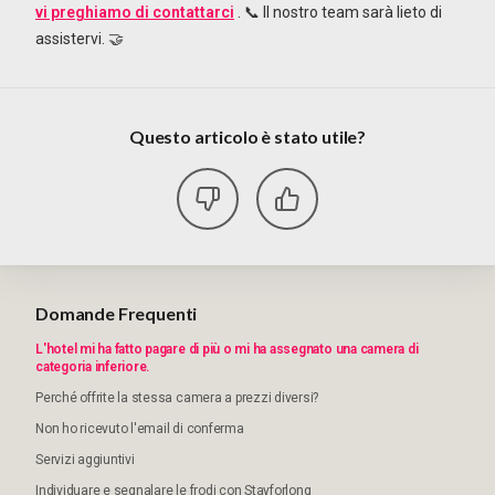
vi preghiamo di contattarci
. 📞 Il nostro team sarà lieto di
assistervi. 🤝
Questo articolo è stato utile?
Domande Frequenti
L'hotel mi ha fatto pagare di più o mi ha assegnato una camera di
categoria inferiore.
Perché offrite la stessa camera a prezzi diversi?
Non ho ricevuto l'email di conferma
Servizi aggiuntivi
Individuare e segnalare le frodi con Stayforlong