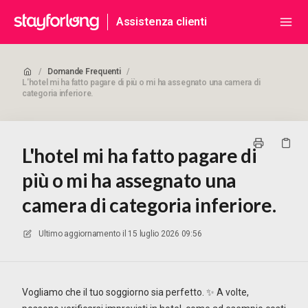
Assistenza clienti
/
Domande Frequenti
/
L'hotel mi ha fatto pagare di più o mi ha assegnato una camera di
categoria inferiore.
L'hotel mi ha fatto pagare di
più o mi ha assegnato una
camera di categoria inferiore.
Ultimo aggiornamento il
15 luglio 2026 09:56
Vogliamo che il tuo soggiorno sia perfetto. ✨ A volte,