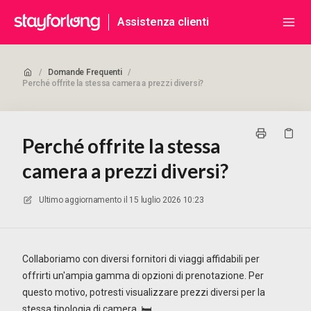
Assistenza clienti
/
Domande Frequenti
/
Perché offrite la stessa camera a prezzi diversi?
Perché offrite la stessa
camera a prezzi diversi?
Ultimo aggiornamento il
15 luglio 2026 10:23
Collaboriamo con diversi fornitori di viaggi affidabili per
offrirti un'ampia gamma di opzioni di prenotazione. Per
questo motivo, potresti visualizzare prezzi diversi per la
stessa tipologia di camera. 🛏️