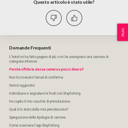
Questo articolo è stato utile?
Aiuto
Domande Frequenti
L'hotel mi ha fatto pagare di più o mi ha assegnato una camera di
categoria inferiore.
Perché offrite la stessa camera a prezzi diversi?
Non ho ricevuto l'email di conferma
Servizi aggiuntivi
Individuare e segnalare le frodi con Stayforlong
Ho capito il mio voucher di prenotazione.
Qual è lo stato della mia prenotazione?
Spiegazione delle tipologie di camere
Come scaricare l'app Stayforlong