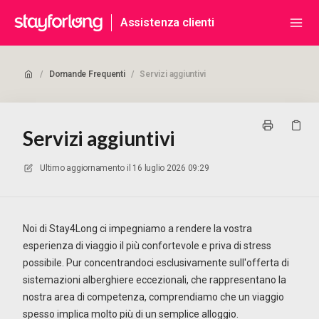
Assistenza clienti
/
Domande Frequenti
/
Servizi aggiuntivi
Servizi aggiuntivi
Ultimo aggiornamento il
16 luglio 2026 09:29
Noi di Stay4Long ci impegniamo a rendere la vostra
esperienza di viaggio il più confortevole e priva di stress
possibile. Pur concentrandoci esclusivamente sull'offerta di
sistemazioni alberghiere eccezionali, che rappresentano la
nostra area di competenza, comprendiamo che un viaggio
spesso implica molto più di un semplice alloggio.