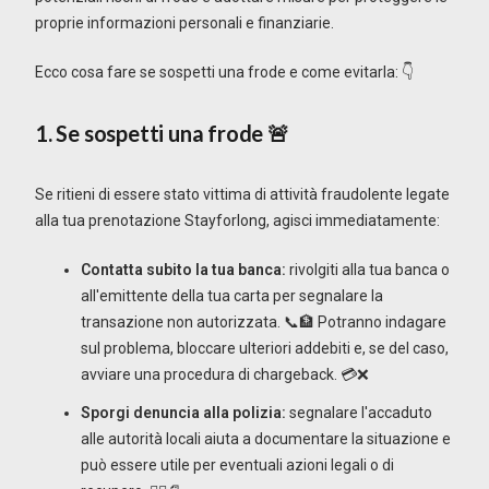
proprie informazioni personali e finanziarie.
Ecco cosa fare se sospetti una frode e come evitarla: 👇
1. Se sospetti una frode 🚨
Se ritieni di essere stato vittima di attività fraudolente legate
alla tua prenotazione Stayforlong, agisci immediatamente:
Contatta subito la tua banca:
rivolgiti alla tua banca o
all'emittente della tua carta per segnalare la
transazione non autorizzata. 📞🏦 Potranno indagare
sul problema, bloccare ulteriori addebiti e, se del caso,
avviare una procedura di chargeback. 💳❌
Sporgi denuncia alla polizia:
segnalare l'accaduto
alle autorità locali aiuta a documentare la situazione e
può essere utile per eventuali azioni legali o di