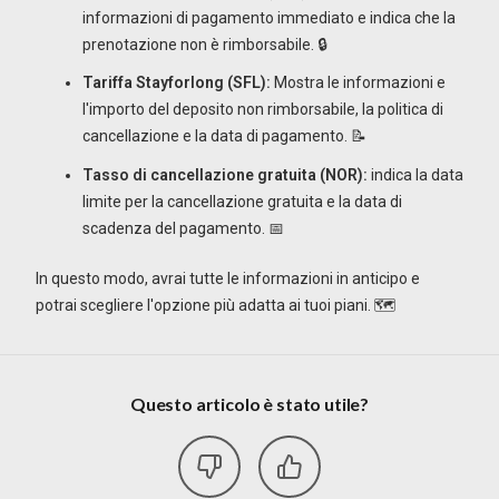
informazioni di pagamento immediato e indica che la
prenotazione non è rimborsabile. 🔒
Tariffa Stayforlong (SFL):
Mostra le informazioni e
l'importo del deposito non rimborsabile, la politica di
cancellazione e la data di pagamento. 📝
Tasso di cancellazione gratuita (NOR):
indica la data
limite per la cancellazione gratuita e la data di
scadenza del pagamento. 📅
In questo modo, avrai tutte le informazioni in anticipo e
potrai scegliere l'opzione più adatta ai tuoi piani. 🗺️
Questo articolo è stato utile?