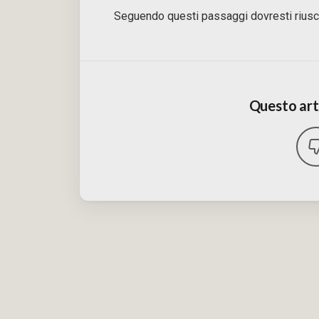
Seguendo questi passaggi dovresti riusc
Questo arti