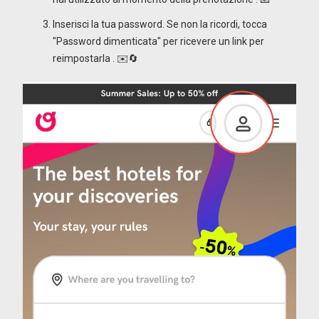
Inserisci la tua password. Se non la ricordi, tocca
"Password dimenticata" per ricevere un link per
reimpostarla
.
✉️🔄