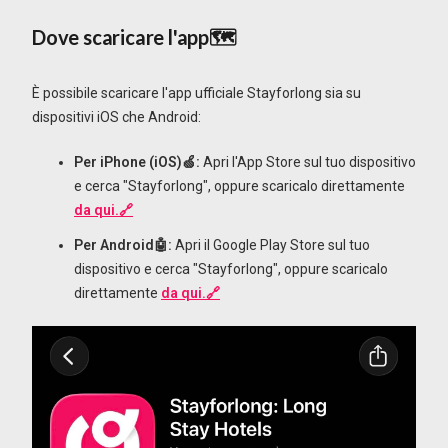
Dove scaricare l'app🗺️
È possibile scaricare l'app ufficiale Stayforlong sia su
dispositivi iOS che Android:
Per iPhone (iOS)🍏:
Apri l'App Store sul tuo dispositivo
e cerca "Stayforlong", oppure scaricalo direttamente
da qui.🔗
Per Android🤖:
Apri il Google Play Store sul tuo
dispositivo e cerca "Stayforlong", oppure scaricalo
direttamente
da qui.🔗