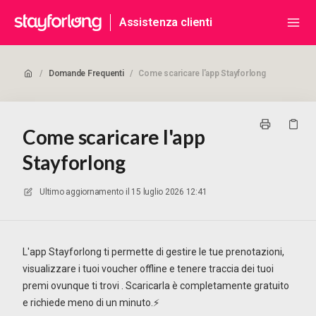
Assistenza clienti
/
Domande Frequenti
/
Come scaricare l'app Stayforlong
Come scaricare l'app
Stayforlong
Ultimo aggiornamento il
15 luglio 2026 12:41
L'app Stayforlong ti permette di gestire le tue prenotazioni,
visualizzare i tuoi voucher offline e tenere traccia dei tuoi
premi ovunque ti trovi
. Scaricarla è completamente gratuito
e richiede meno di un minuto.⚡