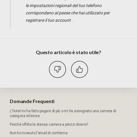
le impostazioni regionali del tuo telefono
corrispondano al paese che hai utilizzato per
registrare il tuo account
.
Questo articolo è stato utile?
Domande Frequenti
L'hotel mi ha fatto pagare di più o mi ha assegnato una camera di
categoria inferiore.
Perché offrite la stessa camera a prezzi diversi?
Non ho ricevuto l'email di conferma