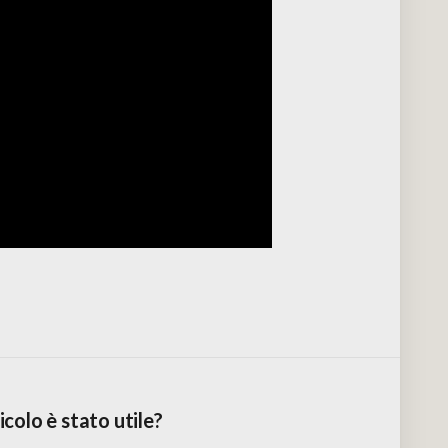
colo è stato utile?