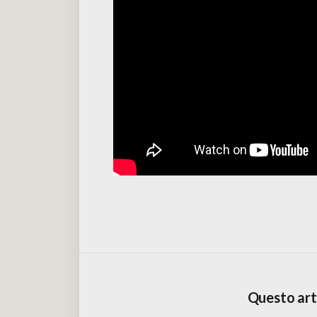
Questo arti