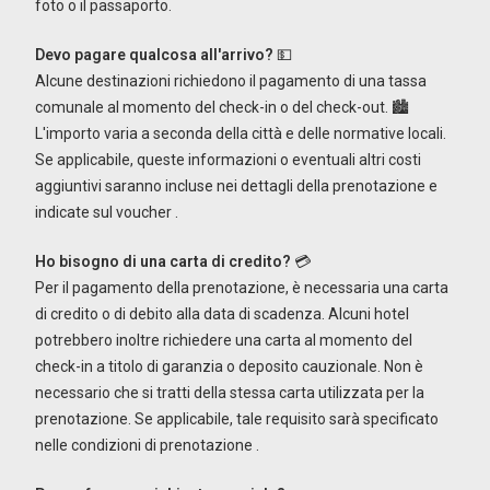
foto o il passaporto.
Devo pagare qualcosa all'arrivo?
💵
Alcune destinazioni richiedono il pagamento di una tassa
comunale al momento del check-in o del check-out. 🏙️
L'importo varia a seconda della città e delle normative locali.
Se applicabile, queste informazioni o eventuali altri costi
aggiuntivi saranno incluse nei dettagli della prenotazione e
indicate sul voucher
.
Ho bisogno di una carta di credito?
💳
Per il pagamento della prenotazione, è necessaria una carta
di credito o di debito alla data di scadenza. Alcuni hotel
potrebbero inoltre richiedere una carta al momento del
check-in a titolo di garanzia o deposito cauzionale. Non è
necessario che si tratti della stessa carta utilizzata per la
prenotazione. Se applicabile, tale requisito sarà specificato
nelle condizioni di prenotazione
.