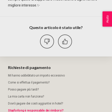
migliore interesse.✨
Aiuto
Questo articolo è stato utile?
Richieste di pagamento
Mi hanno addebitato un importo eccessivo
Come si effettua il pagamento?
Posso pagare più tardi?
La mia carta non funziona?
Dovrò pagare dei costi aggiuntivi in hotel?
Stayforlong è responsabile dei rimborsi?