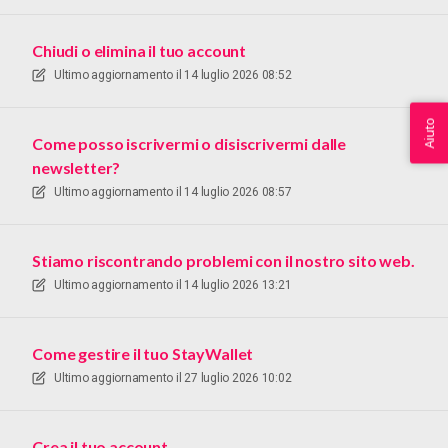
Chiudi o elimina il tuo account
Ultimo aggiornamento il
14 luglio 2026 08:52
Aiuto
Come posso iscrivermi o disiscrivermi dalle
newsletter?
Ultimo aggiornamento il
14 luglio 2026 08:57
Stiamo riscontrando problemi con il nostro sito web.
Ultimo aggiornamento il
14 luglio 2026 13:21
Come gestire il tuo StayWallet
Ultimo aggiornamento il
27 luglio 2026 10:02
Crea il tuo account