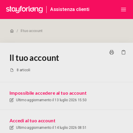
Assistenza clienti
/
Il tuo account
Il tuo account
8 articoli
Impossibile accedere al tuo account
Ultimo aggiornamento il
13 luglio 2026 15:50
Accedi al tuo account
Ultimo aggiornamento il
14 luglio 2026 08:51