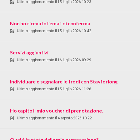
Ultimo aggiornamento il
15 luglio 2026 10:23
Non ho ricevuto l'email di conferma
Ultimo aggiornamento il
15 luglio 2026 10:42
Servizi aggiuntivi
Ultimo aggiornamento il
16 luglio 2026 09:29
Individuare e segnalare le frodi con Stayforlong
Ultimo aggiornamento il
15 luglio 2026 11:26
Ho capito il mio voucher di prenotazione.
Ultimo aggiornamento il
4 agosto 2026 10:22
Qual è lo stato della mia prenotazione?