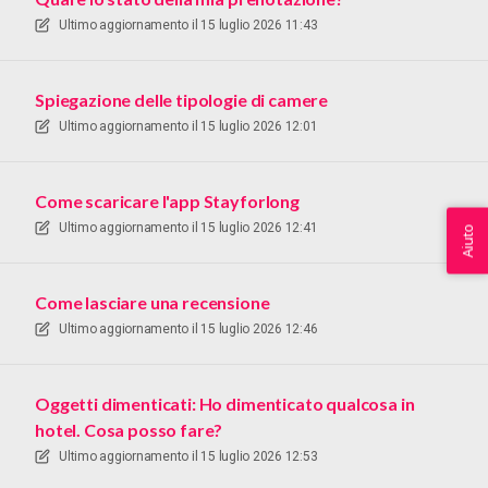
Ultimo aggiornamento il
15 luglio 2026 11:43
Spiegazione delle tipologie di camere
Ultimo aggiornamento il
15 luglio 2026 12:01
Come scaricare l'app Stayforlong
Ultimo aggiornamento il
15 luglio 2026 12:41
Aiuto
Come lasciare una recensione
Ultimo aggiornamento il
15 luglio 2026 12:46
Oggetti dimenticati: Ho dimenticato qualcosa in
hotel. Cosa posso fare?
Ultimo aggiornamento il
15 luglio 2026 12:53