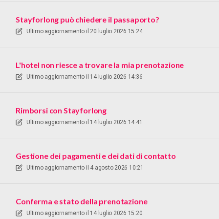
Stayforlong può chiedere il passaporto?
Ultimo aggiornamento il
20 luglio 2026 15:24
L'hotel non riesce a trovare la mia prenotazione
Ultimo aggiornamento il
14 luglio 2026 14:36
Rimborsi con Stayforlong
Ultimo aggiornamento il
14 luglio 2026 14:41
Gestione dei pagamenti e dei dati di contatto
Ultimo aggiornamento il
4 agosto 2026 10:21
Conferma e stato della prenotazione
Ultimo aggiornamento il
14 luglio 2026 15:20