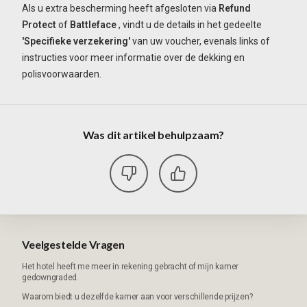
Als u extra bescherming heeft afgesloten via
Refund
Protect
of
Battleface
, vindt u de details in het gedeelte
'Specifieke verzekering'
van uw voucher, evenals links of
instructies voor meer informatie over de dekking en
polisvoorwaarden.
Was dit artikel behulpzaam?
Veelgestelde Vragen
Het hotel heeft me meer in rekening gebracht of mijn kamer
gedowngraded.
Waarom biedt u dezelfde kamer aan voor verschillende prijzen?