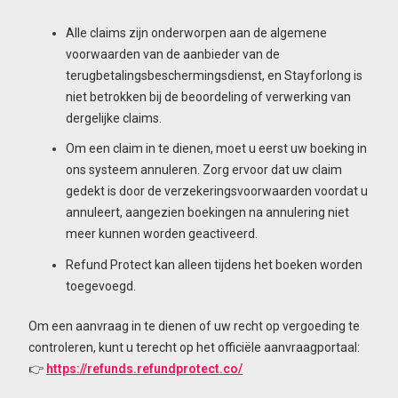
Alle claims zijn onderworpen aan de algemene
voorwaarden van de aanbieder van de
terugbetalingsbeschermingsdienst, en Stayforlong is
niet betrokken bij de beoordeling of verwerking van
dergelijke claims.
Om een claim in te dienen, moet u eerst uw boeking in
ons systeem annuleren. Zorg ervoor dat uw claim
gedekt is door de verzekeringsvoorwaarden voordat u
annuleert, aangezien boekingen na annulering niet
meer kunnen worden geactiveerd.
Refund Protect kan alleen tijdens het boeken worden
toegevoegd.
Om een aanvraag in te dienen of uw recht op vergoeding te
controleren, kunt u terecht op het officiële aanvraagportaal:
👉
https://refunds.refundprotect.co/