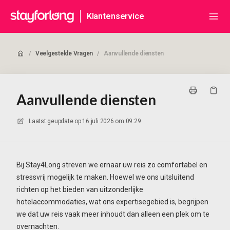
Klantenservice
/
Veelgestelde Vragen
/
Aanvullende diensten
Aanvullende diensten
Laatst geupdate op
16 juli 2026 om 09:29
Bij Stay4Long streven we ernaar uw reis zo comfortabel en
stressvrij mogelijk te maken. Hoewel we ons uitsluitend
richten op het bieden van uitzonderlijke
hotelaccommodaties, wat ons expertisegebied is, begrijpen
we dat uw reis vaak meer inhoudt dan alleen een plek om te
overnachten.