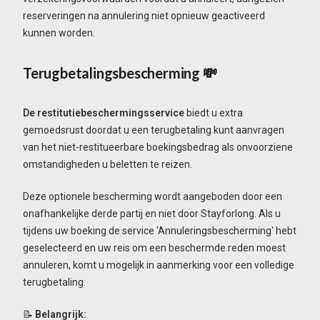
reserveringen na annulering niet opnieuw geactiveerd
kunnen worden.
Terugbetalingsbescherming 💸
De restitutiebeschermingsservice
biedt u extra
gemoedsrust doordat u een terugbetaling kunt aanvragen
van het niet-restitueerbare boekingsbedrag als onvoorziene
omstandigheden u beletten te reizen.
Deze optionele bescherming wordt aangeboden door een
onafhankelijke derde partij en niet door Stayforlong. Als u
tijdens uw boeking de service 'Annuleringsbescherming' hebt
geselecteerd en uw reis om een beschermde reden moest
annuleren, komt u mogelijk in aanmerking voor een volledige
terugbetaling.
📝
Belangrijk: