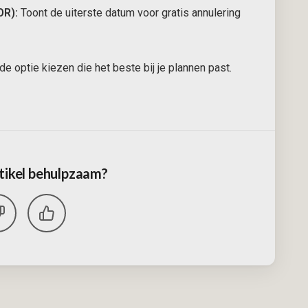
OR):
Toont de uiterste datum voor gratis annulering
 de optie kiezen die het beste bij je plannen past.
tikel behulpzaam?