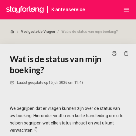
Klantenservice
/
Veelgestelde Vragen
/
Wat is de status van mijn boeking?
Wat is de status van mijn
boeking?
Laatst geupdate op
15 juli 2026 om 11:43
We begrijpen dat er vragen kunnen zijn over de status van
uw boeking. Hieronder vindt u een korte handleiding om u te
helpen begrijpen wat elke status inhoudt en wat u kunt
verwachten: 👇