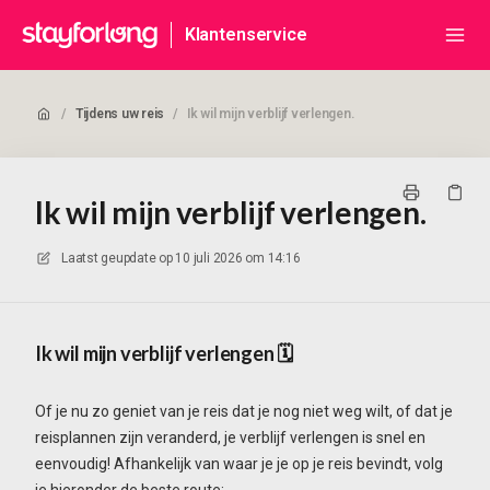
Klantenservice
/
Tijdens uw reis
/
Ik wil mijn verblijf verlengen.
Ik wil mijn verblijf verlengen.
Laatst geupdate op
10 juli 2026 om 14:16
Ik wil mijn verblijf verlengen 🗓️
Of je nu zo geniet van je reis dat je nog niet weg wilt, of dat je
reisplannen zijn veranderd, je verblijf verlengen is snel en
eenvoudig! Afhankelijk van waar je je op je reis bevindt, volg