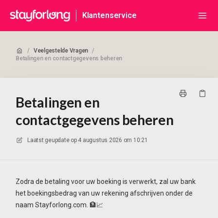
Klantenservice
/
Veelgestelde Vragen
/
Betalingen en contactgegevens beheren
Betalingen en
contactgegevens beheren
Laatst geupdate op
4 augustus 2026 om 10:21
Zodra de betaling voor uw boeking is verwerkt, zal uw bank
het boekingsbedrag van uw rekening afschrijven onder de
naam Stayforlong.com. 🏦📈