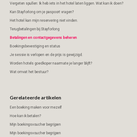
Vergeten spullen: Ik heb iets in het hotel laten liggen. Wat kan ik doen?
Kan Stayforlong om je paspoort vragen?
Het hotel kan mijn reservering niet vinden.
Terugbetalingen bij Stayforlong
Betalingen en contactgegevens beheren
Boekingsbevestiging en status
Je sessie is verlopen en de prijs is gewijzigd.
Worden hotels goedkoper naarmate je langer blijft?
Wat omvat het bestuur?
Gerelateerde artikelen
Een boeking maken voor mezelf
Hoe kan ik betalen?
Mijn boekingsvoucher begrijpen
Mijn boekingsvoucher begrijpen