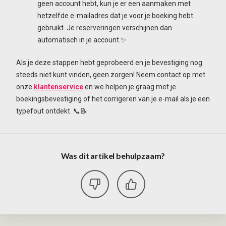
geen account hebt, kun je er een aanmaken met
hetzelfde e-mailadres dat je voor je boeking hebt
gebruikt. Je reserveringen verschijnen dan
automatisch in je account.✨
Als je deze stappen hebt geprobeerd en je bevestiging nog
steeds niet kunt vinden, geen zorgen! Neem contact op met
onze
klantenservice
en we helpen je graag met je
boekingsbevestiging of het corrigeren van je e-mail als je een
typefout ontdekt. 📞📝
Was dit artikel behulpzaam?