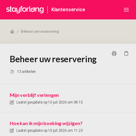
Klantenservice
/
Beheer uw reservering
Beheer uw reservering
13 artikelen
Mijn verblijf verlengen
Laatst geupdate op
10 juli 2026 om 08:15
Hoe kan ik mijn boeking wijzigen?
Laatst geupdate op
10 juli 2026 om 11:23