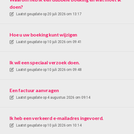
doen?
Laatst geupdate op
20 juli 2026 om 13:17
Hoe u uw boeking kunt wijzigen
Laatst geupdate op
10 juli 2026 om 09:41
Ik wil een speciaal verzoek doen.
Laatst geupdate op
10 juli 2026 om 09:48
Een factuur aanvragen
Laatst geupdate op
4 augustus 2026 om 09:14
Ik heb een verkeerd e-mailadres ingevoerd.
Laatst geupdate op
10 juli 2026 om 10:14