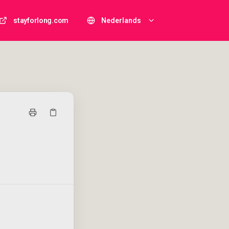
stayforlong.com
Nederlands